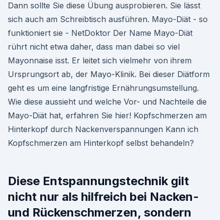
Dann sollte Sie diese Übung ausprobieren. Sie lässt
sich auch am Schreibtisch ausführen. Mayo-Diät - so
funktioniert sie - NetDoktor Der Name Mayo-Diät
rührt nicht etwa daher, dass man dabei so viel
Mayonnaise isst. Er leitet sich vielmehr von ihrem
Ursprungsort ab, der Mayo-Klinik. Bei dieser Diätform
geht es um eine langfristige Ernährungsumstellung.
Wie diese aussieht und welche Vor- und Nachteile die
Mayo-Diät hat, erfahren Sie hier! Kopfschmerzen am
Hinterkopf durch Nackenverspannungen Kann ich
Kopfschmerzen am Hinterkopf selbst behandeln?
Diese Entspannungstechnik gilt
nicht nur als hilfreich bei Nacken-
und Rückenschmerzen, sondern