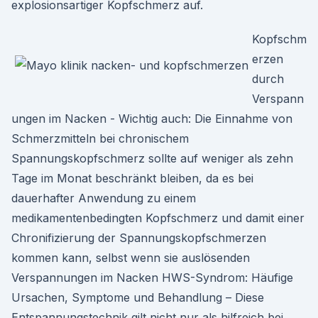
explosionsartiger Kopfschmerz auf.
Kopfschm
erzen
durch
Verspann
ungen im Nacken - Wichtig auch: Die Einnahme von
Schmerzmitteln bei chronischem
Spannungskopfschmerz sollte auf weniger als zehn
Tage im Monat beschränkt bleiben, da es bei
dauerhafter Anwendung zu einem
medikamentenbedingten Kopfschmerz und damit einer
Chronifizierung der Spannungskopfschmerzen
kommen kann, selbst wenn sie auslösenden
Verspannungen im Nacken HWS-Syndrom: Häufige
Ursachen, Symptome und Behandlung – Diese
Entspannungstechnik gilt nicht nur als hilfreich bei