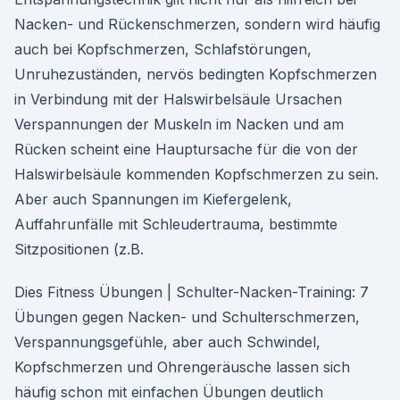
Nacken- und Rückenschmerzen, sondern wird häufig
auch bei Kopfschmerzen, Schlafstörungen,
Unruhezuständen, nervös bedingten Kopfschmerzen
in Verbindung mit der Halswirbelsäule Ursachen
Verspannungen der Muskeln im Nacken und am
Rücken scheint eine Hauptursache für die von der
Halswirbelsäule kommenden Kopfschmerzen zu sein.
Aber auch Spannungen im Kiefergelenk,
Auffahrunfälle mit Schleudertrauma, bestimmte
Sitzpositionen (z.B.
Dies Fitness Übungen | Schulter-Nacken-Training: 7
Übungen gegen Nacken- und Schulterschmerzen,
Verspannungsgefühle, aber auch Schwindel,
Kopfschmerzen und Ohrengeräusche lassen sich
häufig schon mit einfachen Übungen deutlich