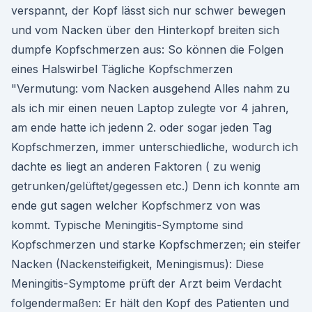
verspannt, der Kopf lässt sich nur schwer bewegen
und vom Nacken über den Hinterkopf breiten sich
dumpfe Kopfschmerzen aus: So können die Folgen
eines Halswirbel Tägliche Kopfschmerzen
"Vermutung: vom Nacken ausgehend Alles nahm zu
als ich mir einen neuen Laptop zulegte vor 4 jahren,
am ende hatte ich jedenn 2. oder sogar jeden Tag
Kopfschmerzen, immer unterschiedliche, wodurch ich
dachte es liegt an anderen Faktoren ( zu wenig
getrunken/gelüftet/gegessen etc.) Denn ich konnte am
ende gut sagen welcher Kopfschmerz von was
kommt. Typische Meningitis-Symptome sind
Kopfschmerzen und starke Kopfschmerzen; ein steifer
Nacken (Nackensteifigkeit, Meningismus): Diese
Meningitis-Symptome prüft der Arzt beim Verdacht
folgendermaßen: Er hält den Kopf des Patienten und