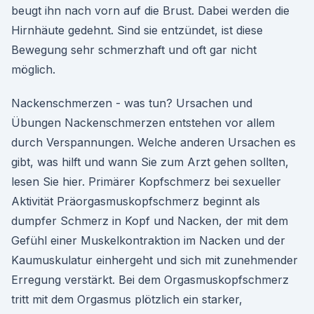
beugt ihn nach vorn auf die Brust. Dabei werden die
Hirnhäute gedehnt. Sind sie entzündet, ist diese
Bewegung sehr schmerzhaft und oft gar nicht
möglich.
Nackenschmerzen - was tun? Ursachen und
Übungen Nackenschmerzen entstehen vor allem
durch Verspannungen. Welche anderen Ursachen es
gibt, was hilft und wann Sie zum Arzt gehen sollten,
lesen Sie hier. Primärer Kopfschmerz bei sexueller
Aktivität Präorgasmuskopfschmerz beginnt als
dumpfer Schmerz in Kopf und Nacken, der mit dem
Gefühl einer Muskelkontraktion im Nacken und der
Kaumuskulatur einhergeht und sich mit zunehmender
Erregung verstärkt. Bei dem Orgasmuskopfschmerz
tritt mit dem Orgasmus plötzlich ein starker,