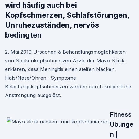
wird häufig auch bei
Kopfschmerzen, Schlafstörungen,
Unruhezuständen, nervös
bedingten
2. Mai 2019 Ursachen & Behandlungsmöglichkeiten
von Nackenkopfschmerzen Ärzte der Mayo-Klinik
erklären, dass Meningitis einen steifen Nacken,
Hals/Nase/Ohren · Symptome
Belastungskopfschmerzen werden durch körperliche
Anstrengung ausgelöst.
Fitness
Übunge
n |