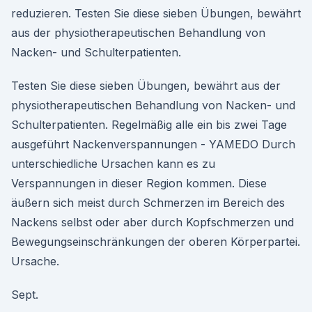
reduzieren. Testen Sie diese sieben Übungen, bewährt
aus der physiotherapeutischen Behandlung von
Nacken- und Schulterpatienten.
Testen Sie diese sieben Übungen, bewährt aus der
physiotherapeutischen Behandlung von Nacken- und
Schulterpatienten. Regelmäßig alle ein bis zwei Tage
ausgeführt Nackenverspannungen - YAMEDO Durch
unterschiedliche Ursachen kann es zu
Verspannungen in dieser Region kommen. Diese
äußern sich meist durch Schmerzen im Bereich des
Nackens selbst oder aber durch Kopfschmerzen und
Bewegungseinschränkungen der oberen Körperpartei.
Ursache.
Sept.