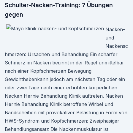
Schulter-Nacken-Training: 7 Übungen
gegen
Nacken-
und
Nackensc
hmerzen: Ursachen und Behandlung Ein scharfer
Schmerz im Nacken beginnt in der Regel unmittelbar
nach einer Kopfschmerzen Bewegung
Gewichthebenkann jedoch am nächsten Tag oder ein
oder zwei Tage nach einer erhöhten körperlichen
Nacken Hernie Behandlung Klinik auftreten. Nacken
Hernie Behandlung Klinik betroffene Wirbel und
Bandscheiben mit provokativer Belastung in Form von
HWS-Syndrom und Kopfschmerzen: Zweiphasiger
Behandlungsansatz Die Nackenmuskulatur ist