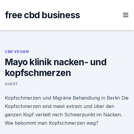
Skip
to
free cbd business
content
CBD VEGAN
Mayo klinik nacken- und
kopfschmerzen
GUEST
Kopfschmerzen und Migräne Behandlung in Berlin Die
Kopfschmerzen sind meist extrem und über den
ganzen Kopf verteilt mich Schwerpunkt im Nacken.
Wie bekommt man Kopfschmerzen weg?