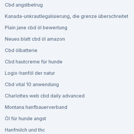
Cbd angstbetrug
Kanada-unkrautlegalisierung, die grenze überschreitet
Plain jane cbd öl bewertung
Neues blatt cbd öl amazon
Cbd ölbatterie
Cbd hautcreme für hunde
Logix-hanföl der natur
Cbd vital 10 anwendung
Charlottes web cbd daily advanced
Montana hanfbauerverband
Öl für hunde angst
Hanfmilch und thc