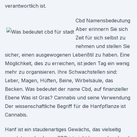
verantwortlich ist.
Cbd Namensbedeutung
Aber erinnern Sie sich
Zeit für sich selbst zu
nehmen und stellen Sie
sicher, einen ausgewogenen Lebenßtil zu haben. Eine
Möglichkeit, dies zu erreichen, ist jeden Tag ein wenig
mehr zu organisieren. Ihre Schwachstellen sind:
Leber, Magen, Hüften, Beine, Wirbelsäule, das
Becken. Was bedeutet der name Cbd, auf finanzieller
Ebene Was ist Gras? Cannabis und seine Verwendung
Der wissenschaftliche Begriff für die Hanfpflanze ist
Cannabis.
Hanf ist ein staudenartiges Gewächs, das vielseitig