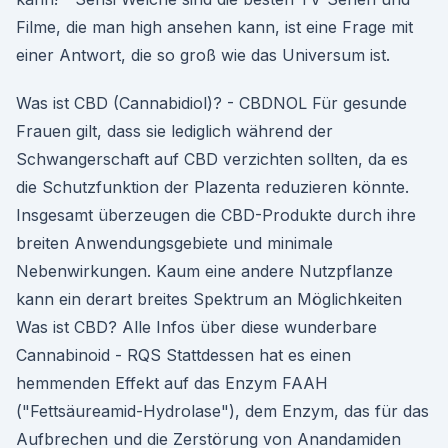
Filme, die man high ansehen kann, ist eine Frage mit
einer Antwort, die so groß wie das Universum ist.
Was ist CBD (Cannabidiol)? - CBDNOL Für gesunde
Frauen gilt, dass sie lediglich während der
Schwangerschaft auf CBD verzichten sollten, da es
die Schutzfunktion der Plazenta reduzieren könnte.
Insgesamt überzeugen die CBD-Produkte durch ihre
breiten Anwendungsgebiete und minimale
Nebenwirkungen. Kaum eine andere Nutzpflanze
kann ein derart breites Spektrum an Möglichkeiten
Was ist CBD? Alle Infos über diese wunderbare
Cannabinoid - RQS Stattdessen hat es einen
hemmenden Effekt auf das Enzym FAAH
("Fettsäureamid-Hydrolase"), dem Enzym, das für das
Aufbrechen und die Zerstörung von Anandamiden