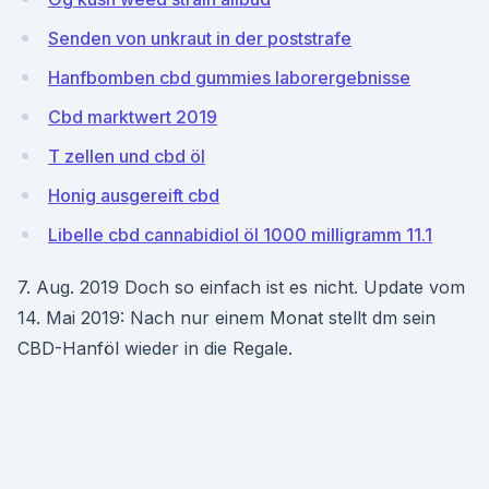
Senden von unkraut in der poststrafe
Hanfbomben cbd gummies laborergebnisse
Cbd marktwert 2019
T zellen und cbd öl
Honig ausgereift cbd
Libelle cbd cannabidiol öl 1000 milligramm 11.1
7. Aug. 2019 Doch so einfach ist es nicht. Update vom
14. Mai 2019: Nach nur einem Monat stellt dm sein
CBD-Hanföl wieder in die Regale.