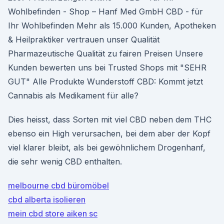
Wohlbefinden - Shop – Hanf Med GmbH CBD - für
Ihr Wohlbefinden Mehr als 15.000 Kunden, Apotheken
& Heilpraktiker vertrauen unser Qualität
Pharmazeutische Qualität zu fairen Preisen Unsere
Kunden bewerten uns bei Trusted Shops mit "SEHR
GUT" Alle Produkte Wunderstoff CBD: Kommt jetzt
Cannabis als Medikament für alle?
Dies heisst, dass Sorten mit viel CBD neben dem THC
ebenso ein High verursachen, bei dem aber der Kopf
viel klarer bleibt, als bei gewöhnlichem Drogenhanf,
die sehr wenig CBD enthalten.
melbourne cbd büromöbel
cbd alberta isolieren
mein cbd store aiken sc