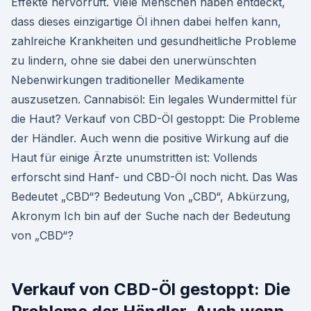
Effekte hervorruft. Viele Menschen haben entdeckt,
dass dieses einzigartige Öl ihnen dabei helfen kann,
zahlreiche Krankheiten und gesundheitliche Probleme
zu lindern, ohne sie dabei den unerwünschten
Nebenwirkungen traditioneller Medikamente
auszusetzen. Cannabisöl: Ein legales Wundermittel für
die Haut? Verkauf von CBD-Öl gestoppt: Die Probleme
der Händler. Auch wenn die positive Wirkung auf die
Haut für einige Ärzte unumstritten ist: Vollends
erforscht sind Hanf- und CBD-Öl noch nicht. Das Was
Bedeutet „CBD“? Bedeutung Von „CBD“, Abkürzung,
Akronym Ich bin auf der Suche nach der Bedeutung
von „CBD“?
Verkauf von CBD-Öl gestoppt: Die