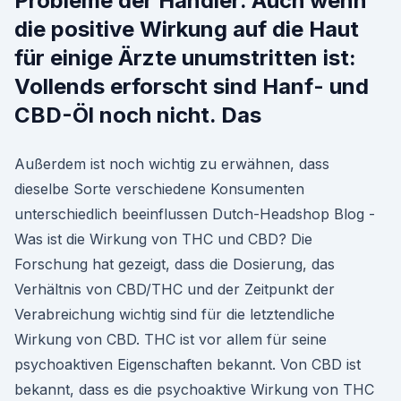
Probleme der Händler. Auch wenn
die positive Wirkung auf die Haut
für einige Ärzte unumstritten ist:
Vollends erforscht sind Hanf- und
CBD-Öl noch nicht. Das
Außerdem ist noch wichtig zu erwähnen, dass
dieselbe Sorte verschiedene Konsumenten
unterschiedlich beeinflussen Dutch-Headshop Blog -
Was ist die Wirkung von THC und CBD? Die
Forschung hat gezeigt, dass die Dosierung, das
Verhältnis von CBD/THC und der Zeitpunkt der
Verabreichung wichtig sind für die letztendliche
Wirkung von CBD. THC ist vor allem für seine
psychoaktiven Eigenschaften bekannt. Von CBD ist
bekannt, dass es die psychoaktive Wirkung von THC