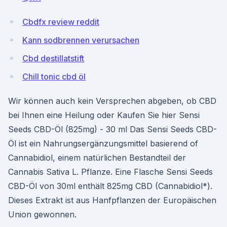
Cbdfx review reddit
Kann sodbrennen verursachen
Cbd destillatstift
Chill tonic cbd öl
Wir können auch kein Versprechen abgeben, ob CBD
bei Ihnen eine Heilung oder Kaufen Sie hier Sensi
Seeds CBD-Öl (825mg) - 30 ml Das Sensi Seeds CBD-
Öl ist ein Nahrungsergänzungsmittel basierend of
Cannabidiol, einem natürlichen Bestandteil der
Cannabis Sativa L. Pflanze. Eine Flasche Sensi Seeds
CBD-Öl von 30ml enthält 825mg CBD (Cannabidiol*).
Dieses Extrakt ist aus Hanfpflanzen der Europäischen
Union gewonnen.