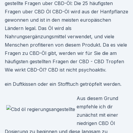
gestellte Fragen uber CBD-Öl: Die 25 häufigsten
Fragen uber CBD Öl CBD-Öl wird aus der Hanfpflanze
gewonnen und ist in den meisten europäischen
Ländern legal. Das Öl wird als
Nahrungsergänzungsmittel verwendet, und viele
Menschen profitieren von diesem Produkt. Da es viele
Fragen zu CBD-Öl gibt, werden wir für Sie die am
häufigsten gestellten Fragen der CBD - CBD Tropfen
Wie wirkt CBD-Öl? CBD ist nicht psychoaktiv.
ein Duftkissen oder ein Stofftuch getröpfelt werden.
Aus diesem Grund
empfehle ich dir
zunächst mit einer
niedrigen CBD Öl
Dosierung zu beginnen und diese langsam zu