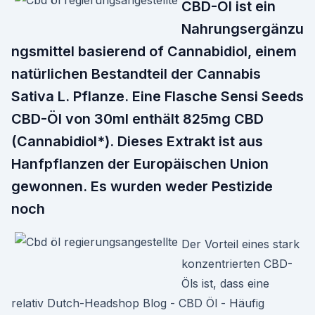
CBD-Öl ist ein
Nahrungsergänzu
ngsmittel basierend of Cannabidiol, einem
natürlichen Bestandteil der Cannabis
Sativa L. Pflanze. Eine Flasche Sensi Seeds
CBD-Öl von 30ml enthält 825mg CBD
(Cannabidiol*). Dieses Extrakt ist aus
Hanfpflanzen der Europäischen Union
gewonnen. Es wurden weder Pestizide
noch
Der Vorteil eines stark
konzentrierten CBD-
Öls ist, dass eine
relativ Dutch-Headshop Blog - CBD Öl - Häufig