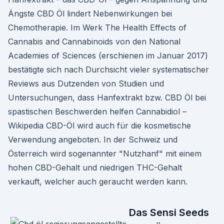
Ängste CBD Öl lindert Nebenwirkungen bei
Chemotherapie. Im Werk The Health Effects of
Cannabis and Cannabinoids von den National
Academies of Sciences (erschienen im Januar 2017)
bestätigte sich nach Durchsicht vieler systematischer
Reviews aus Dutzenden von Studien und
Untersuchungen, dass Hanfextrakt bzw. CBD Öl bei
spastischen Beschwerden helfen Cannabidiol –
Wikipedia CBD-Öl wird auch für die kosmetische
Verwendung angeboten. In der Schweiz und
Österreich wird sogenannter "Nutzhanf" mit einem
hohen CBD-Gehalt und niedrigen THC-Gehalt
verkauft, welcher auch geraucht werden kann.
Das Sensi Seeds