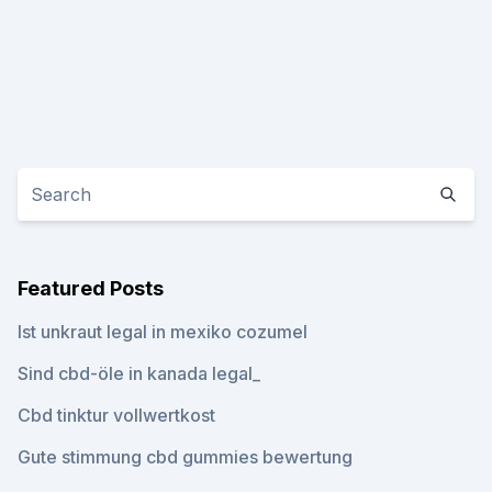
Featured Posts
Ist unkraut legal in mexiko cozumel
Sind cbd-öle in kanada legal_
Cbd tinktur vollwertkost
Gute stimmung cbd gummies bewertung