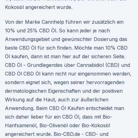
Kokosöl angereichert wurde.
Von der Marke Cannhelp führen wir zusätzlich ein
10% und 25% CBD Öl. So kann jeder je nach
Anwendungsgebiet und gewünschter Dosierung das
beste CBD Öl für sich finden. Möchte man 10% CBD
Öl kaufen, dann ist man hier auf der sicheren Seite.
CBD Öl - Grundlegendes über Cannabidiol (CBD) und
CBD Öl CBD Öl kann nicht nur eingenommen werden,
sondern eignet sich, wegen seiner hervorragenden
dermatologischen Eigenschaften und der positiven
Wirkung auf die Haut, auch zur äußerlichen
Anwendung. Beim CBD Öl Kaufen entscheidet man
sich daher lieber für ein CBD Öl, dass mit Bio-
Hanfsamenöl, Bio-Olivenöl oder Bio-Kokosöl
angereichert wurde. Bio-CBD.de - CBD- und