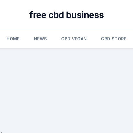
free cbd business
HOME
NEWS
CBD VEGAN
CBD STORE