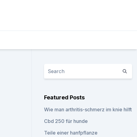
Featured Posts
Wie man arthritis-schmerz im knie hilft
Cbd 250 für hunde
Teile einer hanfpflanze