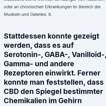
oder an chronischen Erkrankungen im Bereich der
Muskeln und Gelenke. 9.
Stattdessen konnte gezeigt
werden, dass es auf
Serotonin-, GABA-, Vanilloid-
Gamma- und andere
Rezeptoren einwirkt. Ferner
konnte man feststellen, dass
CBD den Spiegel bestimmter
Chemikalien im Gehirn