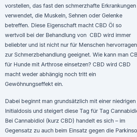
vorstellen, das fast den schmerzhafte Erkrankungen
verwendet, die Muskeln, Sehnen oder Gelenke
betreffen. Diese Eigenschaft macht CBD Öl so
wertvoll bei der Behandlung von CBD wird immer
beliebter und ist nicht nur für Menschen hervorrage
zur Schmerzbehandlung geeignet. Wie kann man C
für Hunde mit Arthrose einsetzen? CBD wird CBD
macht weder abhängig noch tritt ein
Gewöhnungseffekt ein.
Dabei beginnt man grundsätzlich mit einer niedrigen
Initialdosis und steigert diese Tag für Tag Cannabidi
Bei Cannabidiol (kurz CBD) handelt es sich – im
Gegensatz zu auch beim Einsatz gegen die Parkins