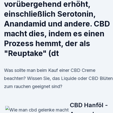
vorübergehend erhöht,
einschließlich Serotonin,
Anandamid und andere. CBD
macht dies, indem es einen
Prozess hemmt, der als
"Reuptake" (dt
Was sollte man beim Kauf einer CBD Creme
beachten? Wissen Sie, das Liquide oder CBD Blüten
zum rauchen geeignet sind?
CBD Hanföl -