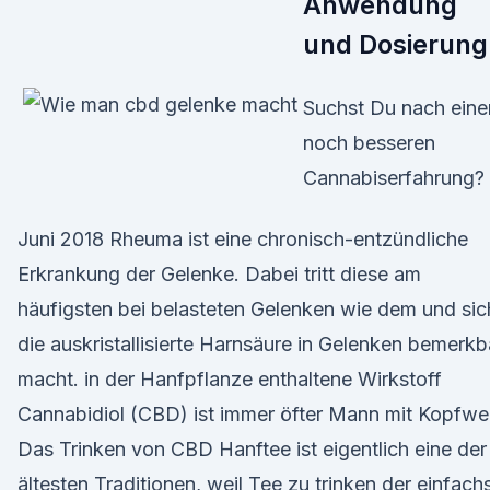
Anwendung
und Dosierung
Suchst Du nach eine
noch besseren
Cannabiserfahrung?
Juni 2018 Rheuma ist eine chronisch-entzündliche
Erkrankung der Gelenke. Dabei tritt diese am
häufigsten bei belasteten Gelenken wie dem und sic
die auskristallisierte Harnsäure in Gelenken bemerkb
macht. in der Hanfpflanze enthaltene Wirkstoff
Cannabidiol (CBD) ist immer öfter Mann mit Kopfwe
Das Trinken von CBD Hanftee ist eigentlich eine der
ältesten Traditionen, weil Tee zu trinken der einfach