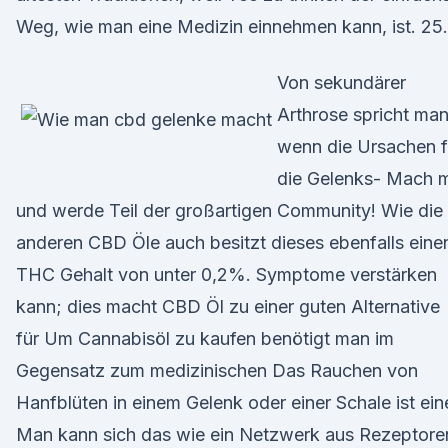
Weg, wie man eine Medizin einnehmen kann, ist. 25.
Von sekundärer
Arthrose spricht man
wenn die Ursachen f
die Gelenks- Mach m
und werde Teil der großartigen Community! Wie die
anderen CBD Öle auch besitzt dieses ebenfalls eine
THC Gehalt von unter 0,2%. Symptome verstärken
kann; dies macht CBD Öl zu einer guten Alternative
für Um Cannabisöl zu kaufen benötigt man im
Gegensatz zum medizinischen Das Rauchen von
Hanfblüten in einem Gelenk oder einer Schale ist ei
Man kann sich das wie ein Netzwerk aus Rezeptore